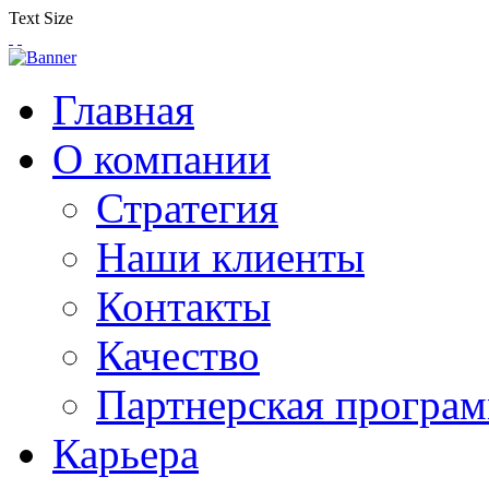
Text Size
Главная
О компании
Стратегия
Наши клиенты
Контакты
Качество
Партнерская програ
Карьера