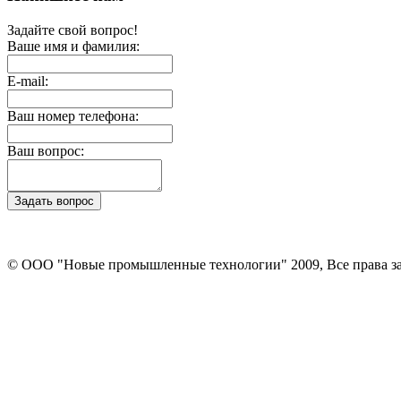
Задайте свой вопрос!
Ваше имя и фамилия:
E-mail:
Ваш номер телефона:
Ваш вопрос:
© ООО "Новые промышленные технологии" 2009, Все права 