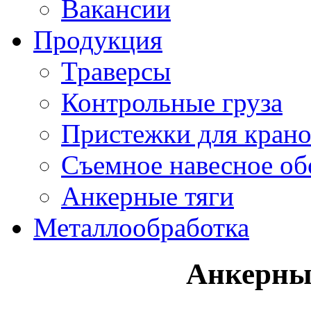
Вакансии
Продукция
Траверсы
Контрольные груза
Пристежки для кран
Съемное навесное об
Анкерные тяги
Металлообработка
Анкерны